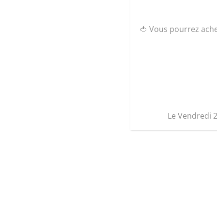
🍅 Vous pourrez ach
Le Vendredi 