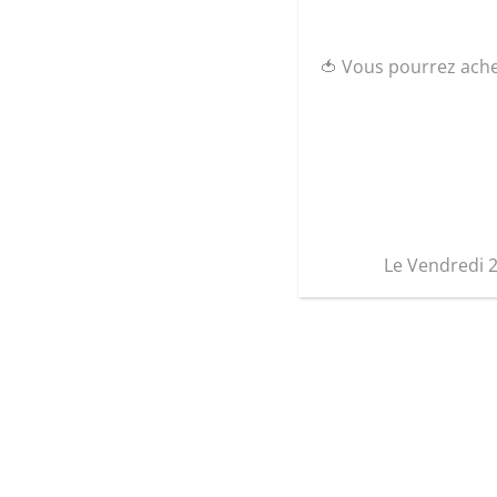
🍅 Vous pourrez ach
Le Vendredi 