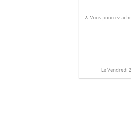
🍅 Vous pourrez ach
Le Vendredi 