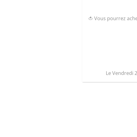
🍅 Vous pourrez ach
Le Vendredi 