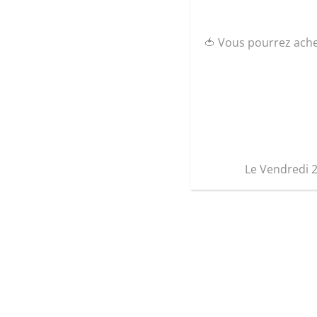
🍅 Vous pourrez ach
Le Vendredi 