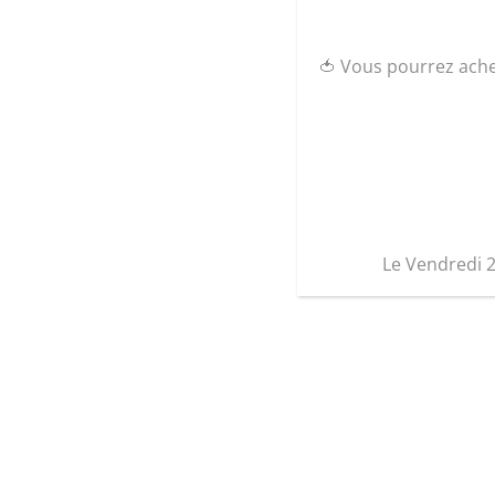
🍅 Vous pourrez ach
Le Vendredi 