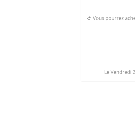
🍅 Vous pourrez ach
Le Vendredi 