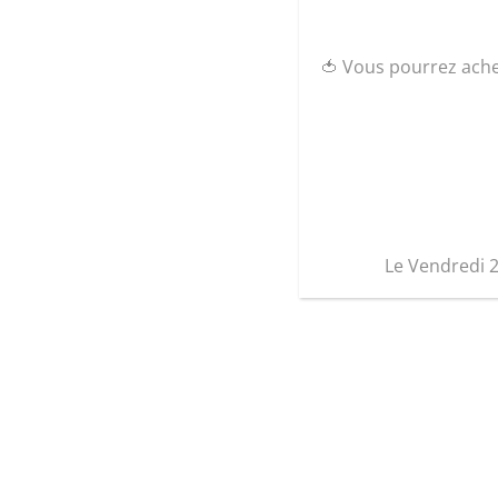
🍅 Vous pourrez ach
Le Vendredi 