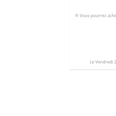
🍅 Vous pourrez ach
Le Vendredi 