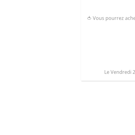
🍅 Vous pourrez ach
Le Vendredi 