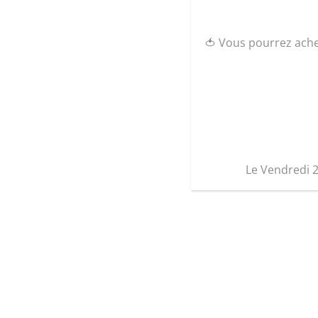
🍅 Vous pourrez ach
Le Vendredi 