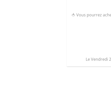
🍅 Vous pourrez ach
Le Vendredi 